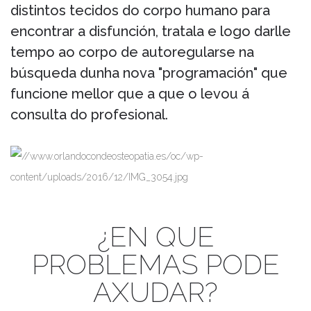
distintos tecidos do corpo humano para
encontrar a disfunción, tratala e logo darlle
tempo ao corpo de autoregularse na
búsqueda dunha nova "programación" que
funcione mellor que a que o levou á
consulta do profesional.
¿EN QUE
PROBLEMAS PODE
AXUDAR?