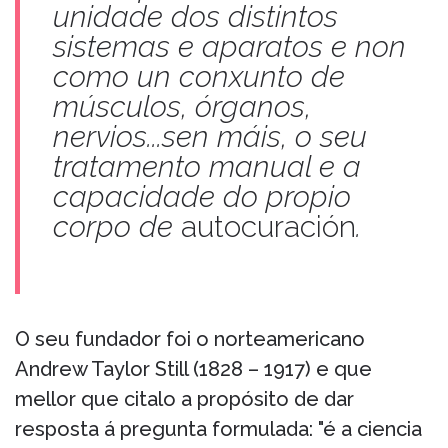
unidade dos distintos
sistemas e aparatos e non
como un conxunto de
músculos, órganos,
nervios...sen máis, o seu
tratamento manual e a
capacidade do propio
corpo de
autocuración
.
O seu fundador foi o norteamericano
Andrew Taylor Still (1828 – 1917) e que
mellor que citalo a propósito de dar
resposta á pregunta formulada: "é a ciencia