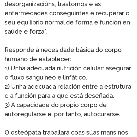
desorganizacións, trastornos e as
enfermedades conseguintes e recuperar o
seu equilibrio normal de forma e función en
saúde e forza".
Responde á necesidade básica do corpo
humano de establecer:
1) Unha adecuada nutrición celular: asegurar
o fluxo sanguíneo e linfático.
2) Unha adecuada relación entre a estrutura
e a función para a que está deseñada.
3) A capacidade do propio corpo de
autoregularse e, por tanto, autocurarse.
O osteópata traballará coas súas mans nos