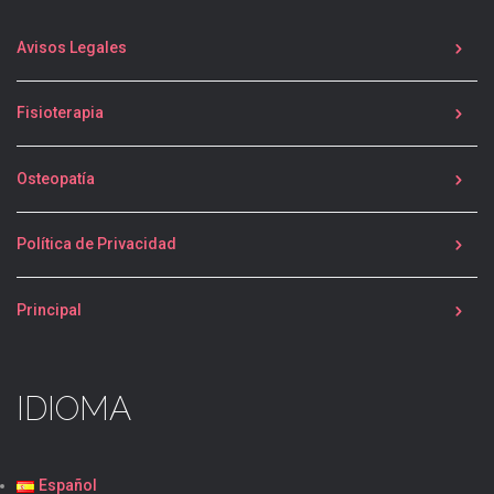
Avisos Legales
Fisioterapia
Osteopatía
Política de Privacidad
Principal
IDIOMA
Español