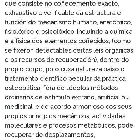
que consiste no coñecemento exacto,
exhaustivo e verificable da estructura e
función do mecanismo humano, anatómico,
fisiolóxico e psicolóxico, incluindo a química
e a física dos elementos coñecidos, (como
se fixeron detectables certas leis orgánicas
e os recursos de recuperación), dentro do
propio corpo, polo cuxa natureza baixo o
tratamento científico peculiar da práctica
osteopática, fóra de tódolos métodos
ordinarios de estímulo extraño, artificial ou
medicinal, e de acordo armonioso cos seus
propios principios mecánicos, actividades
moleculares e procesos metabólicos, pode
recuperar de desplazamentos,