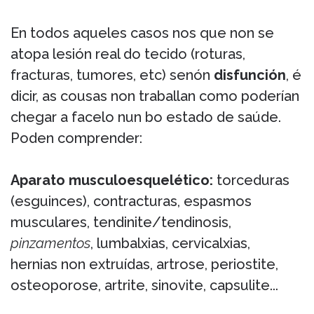
En todos aqueles casos nos que non se
atopa lesión real do tecido (roturas,
fracturas, tumores, etc) senón
disfunción
, é
dicir, as cousas non traballan como poderían
chegar a facelo nun bo estado de saúde.
Poden comprender:
Aparato musculoesquelético:
torceduras
(esguinces), contracturas, espasmos
musculares, tendinite/tendinosis,
pinzamentos
, lumbalxias, cervicalxias,
hernias non extruídas, artrose, periostite,
osteoporose, artrite, sinovite, capsulite...